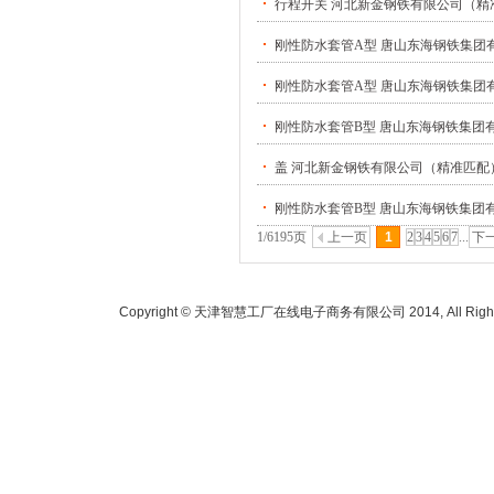
行程开关 河北新金钢铁有限公司（精
刚性防水套管A型 唐山东海钢铁集团
刚性防水套管A型 唐山东海钢铁集团
刚性防水套管B型 唐山东海钢铁集团
盖 河北新金钢铁有限公司（精准匹配
刚性防水套管B型 唐山东海钢铁集团
1/6195页
上一页
1
2
3
4
5
6
7
...
下
Copyright © 天津智慧工厂在线电子商务有限公司 2014, All Rights